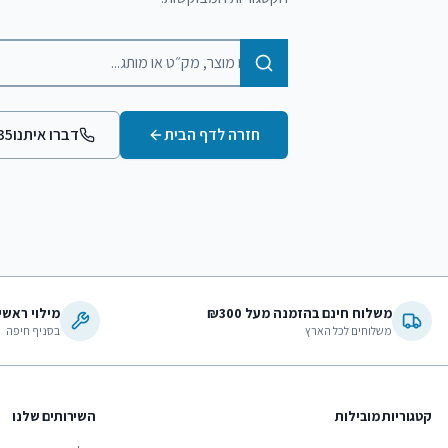
חיפוש מוצרים בקטלוג
חזרה לדף הבית
דברו איתנו
35
משלוח חינם בהזמנה מעל ₪300
מילוי ראשי
משלוחים לכל הארץ
בסניף חיפה
קטגוריות מובילות
השירותים שלנו