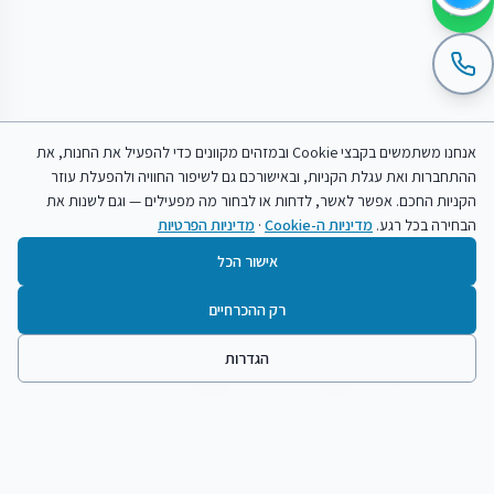
אנחנו משתמשים בקבצי Cookie ובמזהים מקוונים כדי להפעיל את החנות, את
ההתחברות ואת עגלת הקניות, ובאישורכם גם לשיפור החוויה ולהפעלת עוזר
הקניות החכם. אפשר לאשר, לדחות או לבחור מה מפעילים — וגם לשנות את
הבחירה בכל רגע.
מדיניות ה-Cookie
·
מדיניות הפרטיות
אישור הכל
רק ההכרחיים
הגדרות
בית
חיפוש
עגלה
פרופיל
תפריט