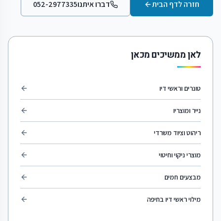
חזרה לדף הבית
דברו איתנו
052-2977335
לאן ממשיכים מכאן
טונרים וראשי דיו
נייר ומוצריו
ריהוט וציוד משרדי
מוצרי ניקוי וחיטוי
מבצעים חמים
מילוי ראשי דיו בחיפה