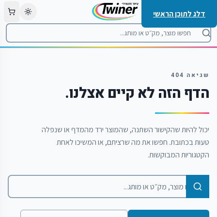
דלג לתוכן הראשי
שגיאה 404
הדף הזה לא קיים אצלנו.
יכול להיות שהקישור השתנה, שהמוצר ירד מהמדף או שנפלה
טעות בכתובת. חפשו את מה שרציתם, או המשיכו לאחת
הקטגוריות המבוקשות.
חיפוש מוצרים בקטלוג